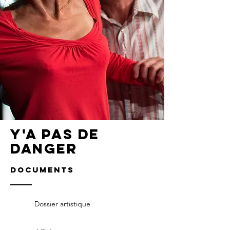
Y'a pas de
danger
documents
Dossier artistique