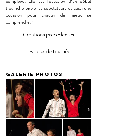
complexe. Elle est l’occasion d’un débat
très riche entre les spectateurs et aussi une
occasion pour chacun de mieux se
comprendre."
Créations précédentes
Les lieux de tournée
Galerie photoS