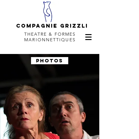
COMPAGNie Grizzli
THEATRE & FORMES
MARIONNETTIQUES
PHOTOS