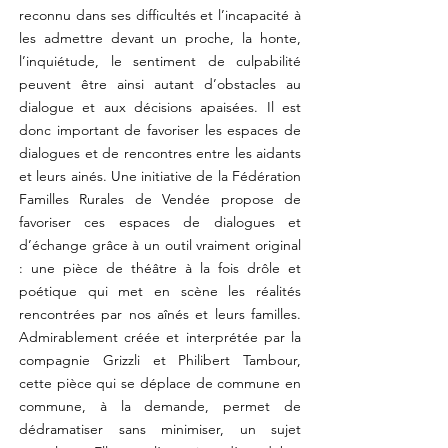
reconnu dans ses difficultés et l’incapacité à
les admettre devant un proche, la honte,
l’inquiétude, le sentiment de culpabilité
peuvent être ainsi autant d’obstacles au
dialogue et aux décisions apaisées. Il est
donc important de favoriser les espaces de
dialogues et de rencontres entre les aidants
et leurs ainés. Une initiative de la Fédération
Familles Rurales de Vendée propose de
favoriser ces espaces de dialogues et
d’échange grâce à un outil vraiment original
: une pièce de théâtre à la fois drôle et
poétique qui met en scène les réalités
rencontrées par nos aînés et leurs familles.
Admirablement créée et interprétée par la
compagnie Grizzli et Philibert Tambour,
cette pièce qui se déplace de commune en
commune, à la demande, permet de
dédramatiser sans minimiser, un sujet