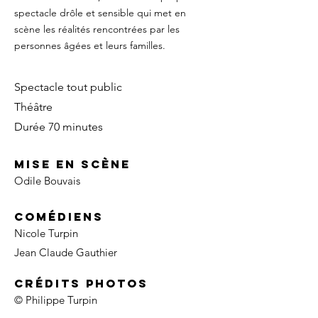
spectacle drôle et sensible qui met en
scène les réalités rencontrées par les
personnes âgées et leurs familles.
Spectacle tout public
Théâtre
Durée 70 minutes
Mise en scène
Odile Bouvais
Comédiens
Nicole Turpin
Jean Claude Gauthier
Crédits photos
© Philippe Turpin