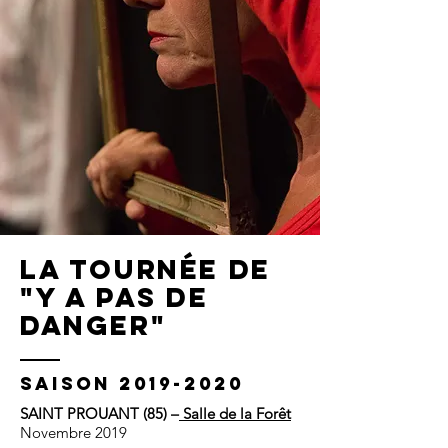
la tournée de
"y a pas de
danger"
Saison
2019-2020
SAINT PROUANT (85) –
Salle de la Forêt
Novembre 2019