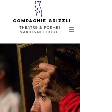
COMPAGNie Grizzli
THEATRE & FORMES
MARIONNETTIQUES