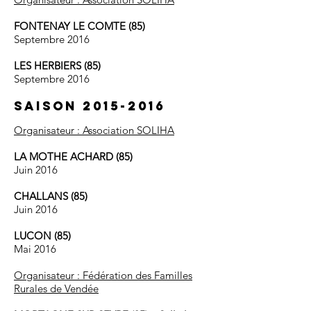
FONTENAY LE COMTE (85)
Septembre 2016
LES HERBIERS (85)
Septembre 2016
Saison
2015-2016
Organisateur
: Association SOLIHA
LA MOTHE ACHARD (85)
Juin 2016
CHALLANS (85)
Juin 2016
LUCON (85)
Mai 2016
Organisateur : Fédération des Familles
Rurales de Vendée