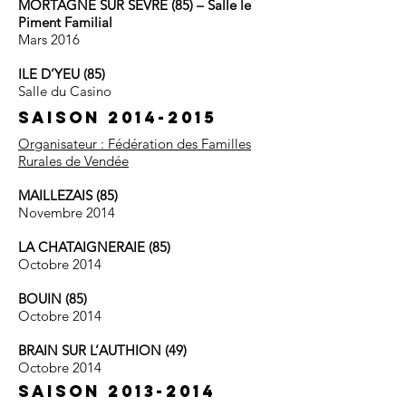
MORTAGNE SUR SEVRE (85) – Salle le
Piment Familial
Mars 2016
ILE D’YEU (85)
Salle du Casino
Saison
2014-2015
Organisateur : Fédération des Familles
Rurales de Vendée
MAILLEZAIS (85)
Novembre 2014
LA CHATAIGNERAIE (85)
Octobre 2014
BOUIN (85)
Octobre 2014
BRAIN SUR L’AUTHION (49)
Octobre 2014
Saison
2013-2014