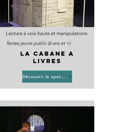
Lecture à voix haute et manipulations
Textes jeune public (6 ans et +)
LA CABANE A
LIVRES
Découvrir le spectacle