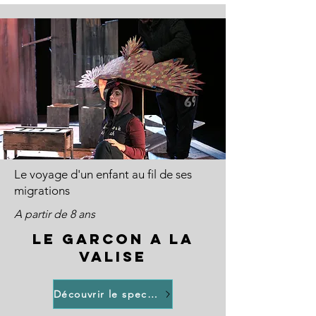
Le voyage d'un enfant au fil de ses
migrations
A partir de 8 ans
LE GARCON A LA
VALISE
Découvrir le spectacle