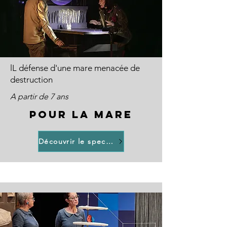
lL défense d'une mare menacée de
destruction
A partir de 7 ans
POUR LA MARE
Découvrir le spectacle