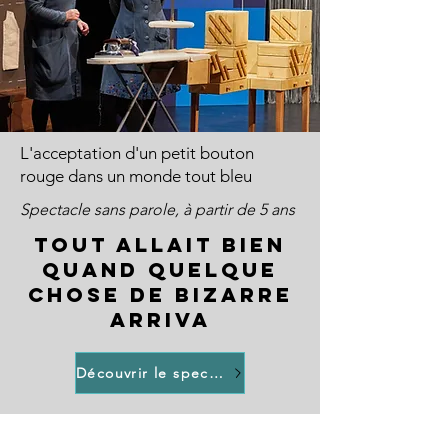
L'acceptation d'un petit bouton
rouge dans un monde tout bleu
Spectacle sans parole, à partir de 5 ans
TOUT ALLAIT BIEN
QUAND QUELQUE
CHOSE DE BIZARRE
ARRIVA
Découvrir le spectacle