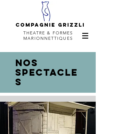
COMPAGNie Grizzli
THEATRE & FORMES
MARIONNETTIQUES
nos
spectacle
s