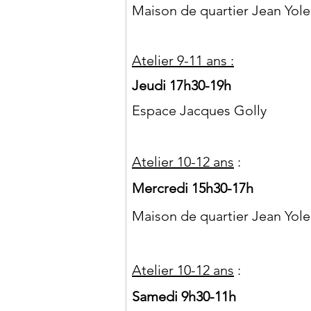
Maison de quartier Jean Yole
Atelier 9-11 ans :
Jeudi 17h30-19h
Espace Jacques Golly
Atelier 10-12 ans
:
Mercredi
15h30-17h
Maison de quartier Jean Yole
Atelier 10-12 ans
:
Samedi 9h30-11h