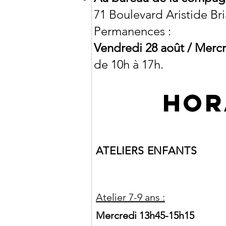
71 Boulevard Aristide Bri
Permanences :
Vendredi 28 août / Merc
de 10h à 17h.
Hor
ATELIERS ENFANTS
Atelier 7-9 ans :
Mercredi 13h45-15h15