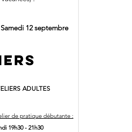
/ Samedi 12 septembre
iers
ELIERS ADULTES
elier de pratique débutante :
ndi 19h30 - 21h30