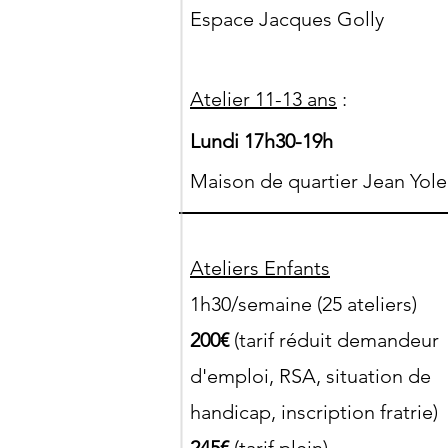
Espace Jacques Golly
Atelier 11-13 ans
:
Lundi 17h30-19h
Maison de quartier Jean Yole
Ateliers Enfants
1h30/semaine (25 ateliers)
200€
(tarif réduit demandeur
d'emploi, RSA, situation de
handicap, inscription fratrie)